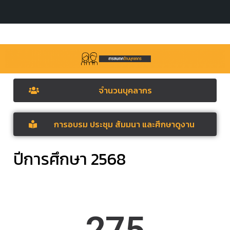
จำนวนบุคลากร
การอบรม ประชุม สัมมนา และศึกษาดูงาน
ปีการศึกษา 2568
275